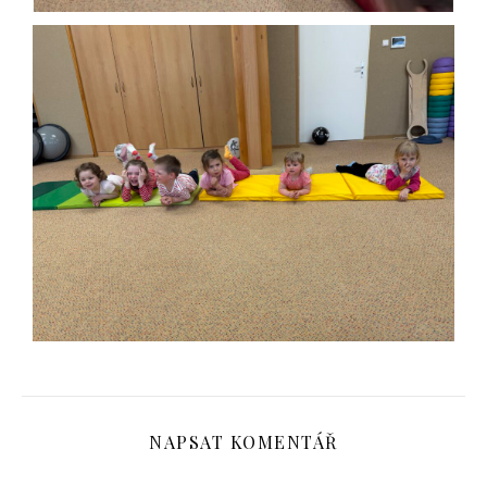
NAPSAT KOMENTÁŘ