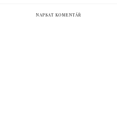
NAPSAT KOMENTÁŘ