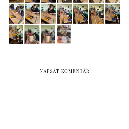
NAPSAT KOMENTÁŘ